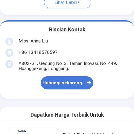
Lihat Lebih
Rincian Kontak
Miss. Anna Liu
+86 13418570597
A802-G1, Gedung No. 3, Taman Inovasi, No. 449,
Huanggekeng, Longgang,
Hubungi sekarang
Dapatkan Harga Terbaik Untuk