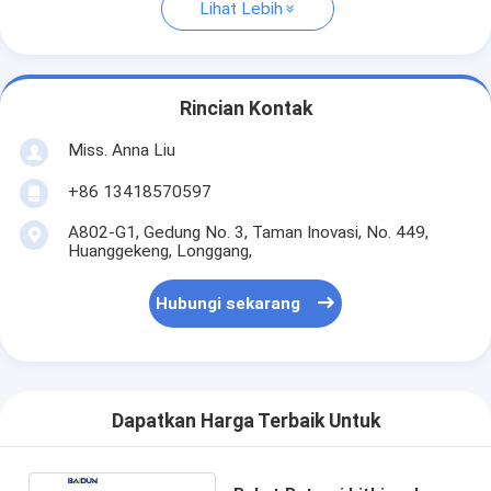
Lihat Lebih
Rincian Kontak
Miss. Anna Liu
+86 13418570597
A802-G1, Gedung No. 3, Taman Inovasi, No. 449,
Huanggekeng, Longgang,
Hubungi sekarang
Dapatkan Harga Terbaik Untuk