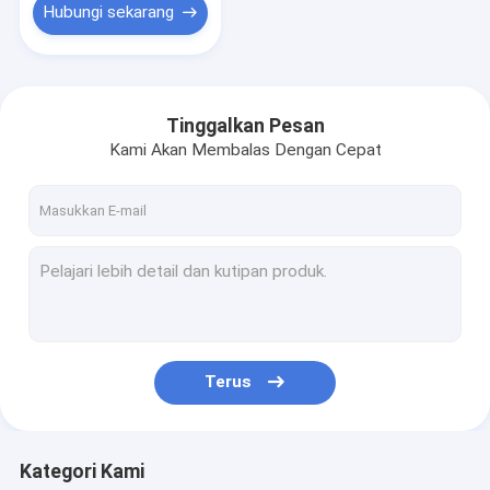
Hubungi sekarang
Tinggalkan Pesan
Kami Akan Membalas Dengan Cepat
Terus
Kategori Kami